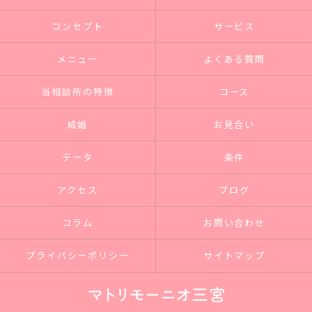
コンセプト
サービス
メニュー
よくある質問
当相談所の特徴
コース
成婚
お見合い
データ
条件
アクセス
ブログ
コラム
お問い合わせ
プライバシーポリシー
サイトマップ