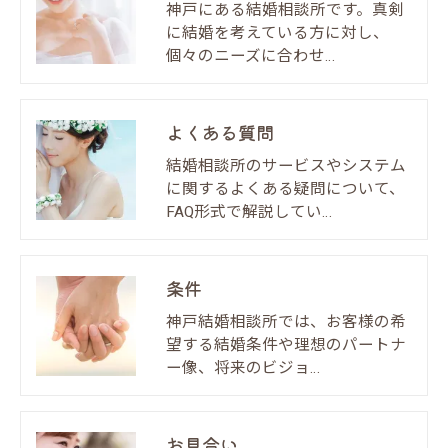
神戸にある結婚相談所です。真剣
に結婚を考えている方に対し、
個々のニーズに合わせ…
よくある質問
結婚相談所のサービスやシステム
に関するよくある疑問について、
FAQ形式で解説してい…
条件
神戸結婚相談所では、お客様の希
望する結婚条件や理想のパートナ
ー像、将来のビジョ…
お見合い