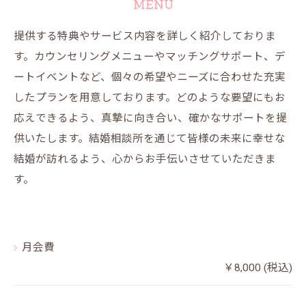
MENU
提供する特典やサービス内容を詳しく紹介しておりま
す。カウンセリングメニューやマッチングサポート、デ
ートイベントなど、個々の希望やニーズに合わせた充実
したプランを用意しております。どのような要望にもお
応えできるよう、真摯に向き合い、確かなサポートを提
供いたします。結婚相談所を通じて皆様の未来に幸せな
結婚が訪れるよう、心からお手伝いさせていただきま
す。
月会費
￥8,000 (税込)