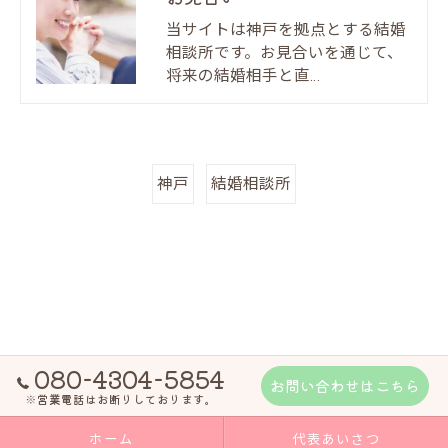
当サイトは神戸を拠点とする結婚
相談所です。お見合いを通じて、
将来の結婚相手と直…
神戸
結婚相談所
080-4304-5854
お問い合わせはこちら
※営業電話はお断りしております。
ホーム
代表あいさつ