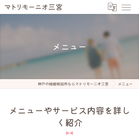
メニュー
神戸の結婚相談所ならマトリモーニオ三宮
メニュー
メニューやサービス内容を詳し
く紹介