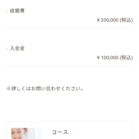
成婚費
￥200,000 (税込)
入会金
￥100,000 (税込)
※詳しくはお問い合わせください。
コース